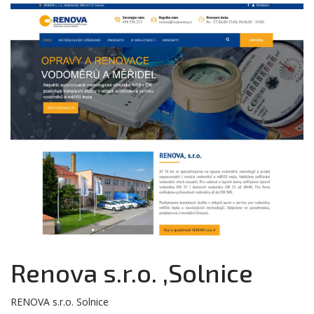
Renova s.r.o. ,Solnice
RENOVA s.r.o. Solnice